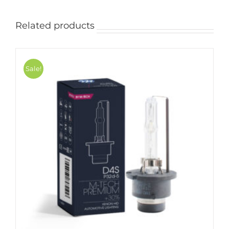
Related products
Sale!