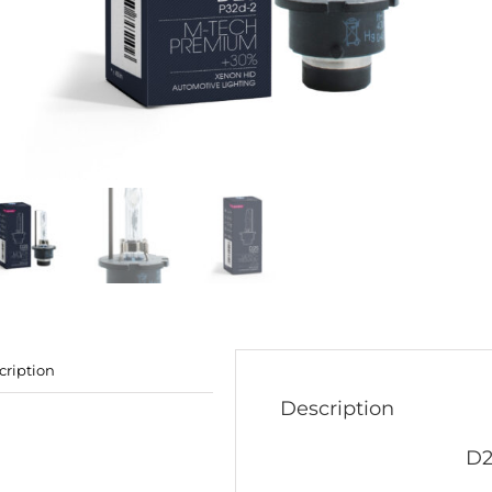
cription
Description
D2