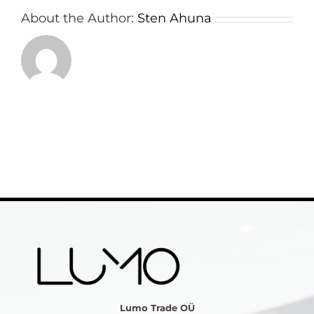
About the Author:
Sten Ahuna
Lumo Trade OÜ