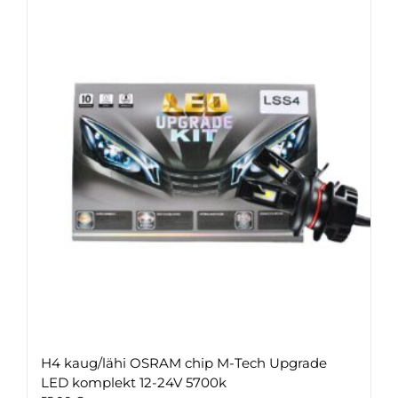
H4 kaug/lähi OSRAM chip M-Tech Upgrade
LED komplekt 12-24V 5700k