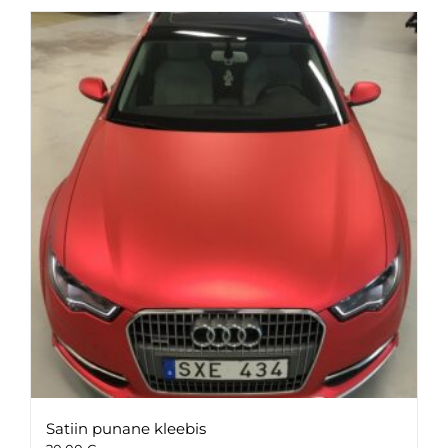
Satiin punane kleebis