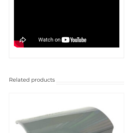
Related products