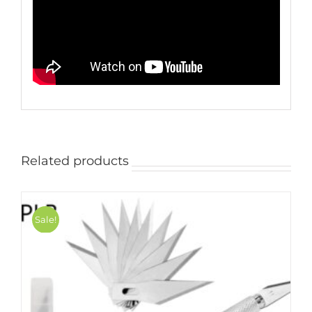
Related products
Sale!