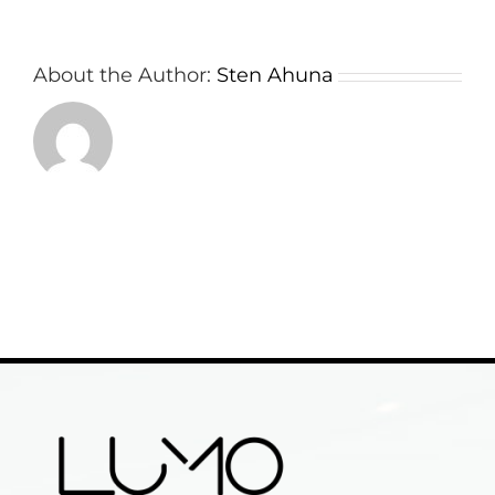
About the Author:
Sten Ahuna