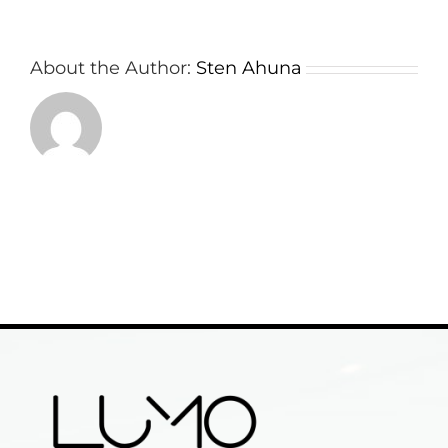
About the Author:
Sten Ahuna