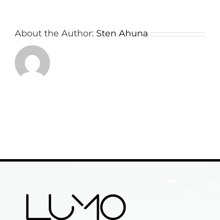
About the Author:
Sten Ahuna