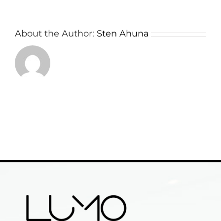
About the Author:
Sten Ahuna