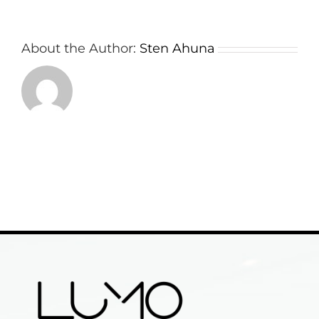
About the Author:
Sten Ahuna