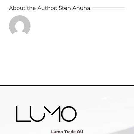
About the Author:
Sten Ahuna
Lumo Trade OÜ