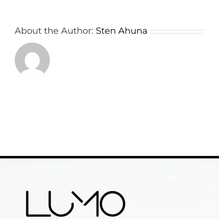
About the Author:
Sten Ahuna