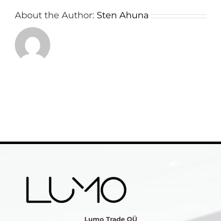
About the Author:
Sten Ahuna
Lumo Trade OÜ