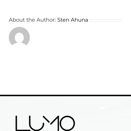
About the Author:
Sten Ahuna