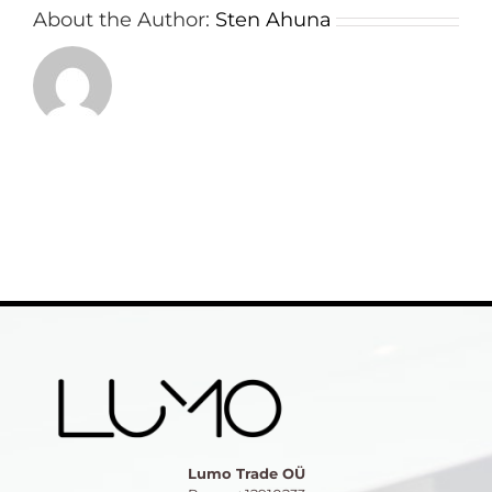
About the Author:
Sten Ahuna
Lumo Trade OÜ