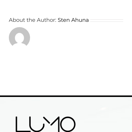
About the Author:
Sten Ahuna