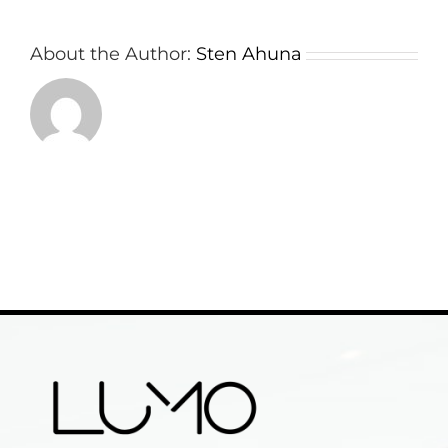
About the Author:
Sten Ahuna