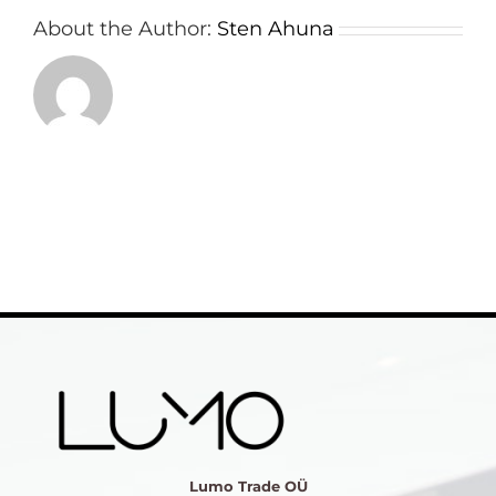
About the Author:
Sten Ahuna
Lumo Trade OÜ