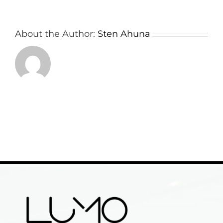
About the Author:
Sten Ahuna