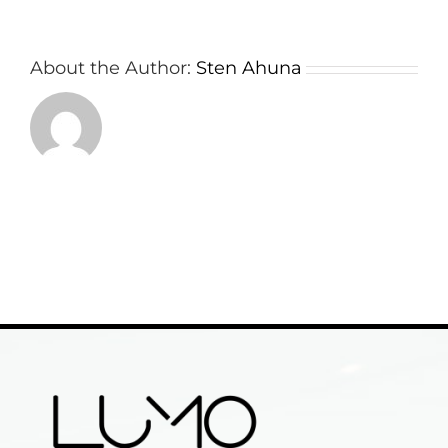
About the Author:
Sten Ahuna