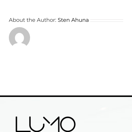
About the Author:
Sten Ahuna