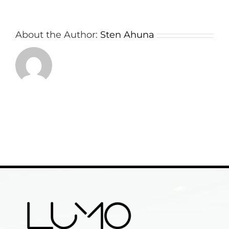
About the Author:
Sten Ahuna