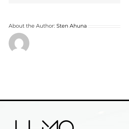
About the Author:
Sten Ahuna